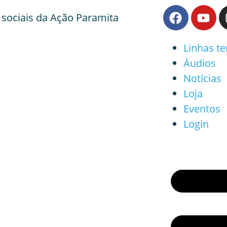
 sociais da Ação Paramita
Linhas t
Áudios
Notícias
Loja
Eventos
Login