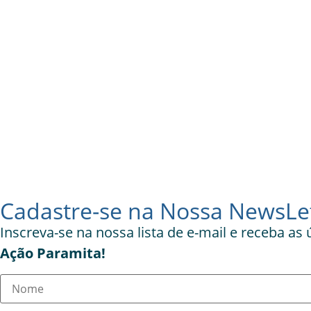
Cadastre-se na Nossa NewsLet
Inscreva-se na nossa lista de e-mail e receba as
Ação Paramita!