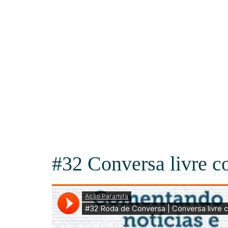
#32 Conversa livre 