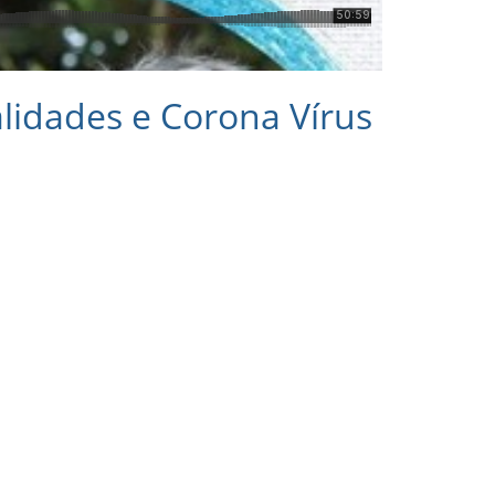
idades e Corona Vírus