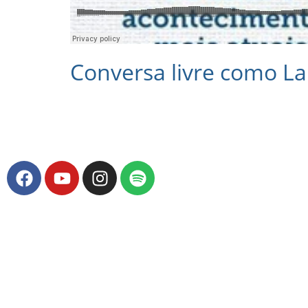
Conversa livre como L