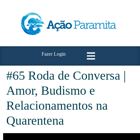
Fazer Login
#65 Roda de Conversa |
Amor, Budismo e
Relacionamentos na
Quarentena