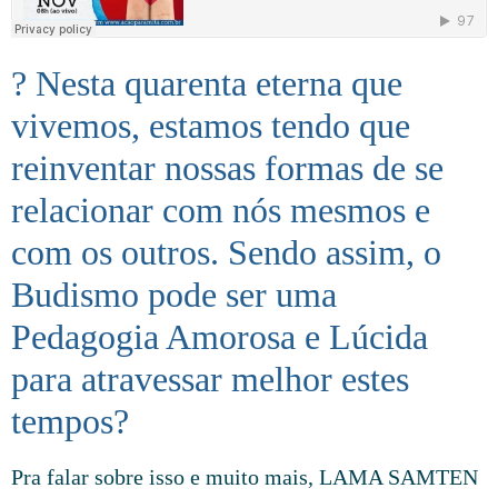
? Nesta quarenta eterna que
vivemos, estamos tendo que
reinventar nossas formas de se
relacionar com nós mesmos e
com os outros. Sendo assim, o
Budismo pode ser uma
Pedagogia Amorosa e Lúcida
para atravessar melhor estes
tempos?
Pra falar sobre isso e muito mais, LAMA SAMTEN