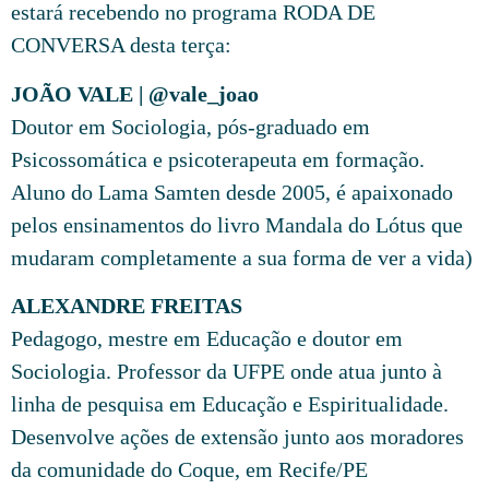
estará recebendo no programa RODA DE
CONVERSA desta terça:
JOÃO VALE | @vale_joao
Doutor em Sociologia, pós-graduado em
Psicossomática e psicoterapeuta em formação.
Aluno do Lama Samten desde 2005, é apaixonado
pelos ensinamentos do livro Mandala do Lótus que
mudaram completamente a sua forma de ver a vida)
ALEXANDRE FREITAS
Pedagogo, mestre em Educação e doutor em
Sociologia. Professor da UFPE onde atua junto à
linha de pesquisa em Educação e Espiritualidade.
Desenvolve ações de extensão junto aos moradores
da comunidade do Coque, em Recife/PE