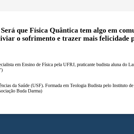
 Será que Física Quântica tem algo em com
iar o sofrimento e trazer mais felicidade 
cialista em Ensino de Física pela UFRJ, praticante budista aluna do
”)
cias da Saúde (USF). Formada em Teologia Budista pelo Instituto de 
Associação Buda Darma)