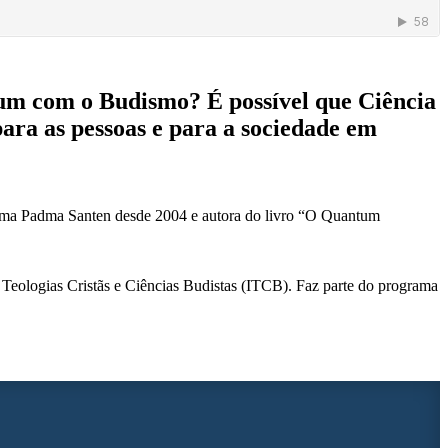
um com o Budismo? É possível que Ciência
para as pessoas e para a sociedade em
 Lama Padma Santen desde 2004 e autora do livro “O Quantum
Teologias Cristãs e Ciências Budistas (ITCB). Faz parte do programa