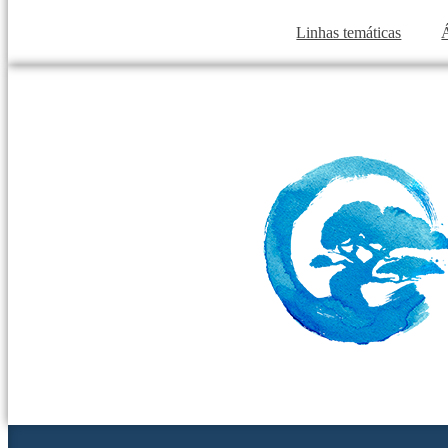
Linhas temáticas