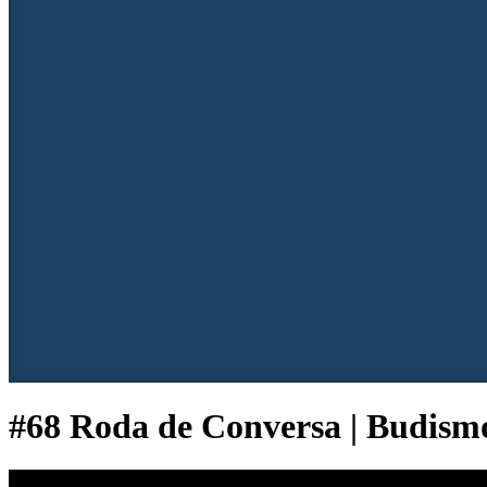
#68 Roda de Conversa | Budismo