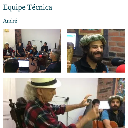
Equipe Técnica
André