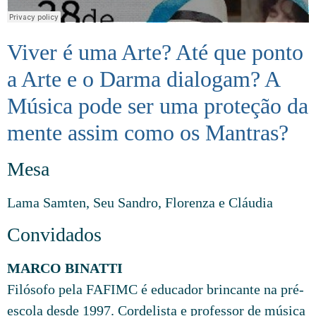
Viver é uma Arte? Até que ponto
a Arte e o Darma dialogam? A
Música pode ser uma proteção da
mente assim como os Mantras?
Mesa
Lama Samten, Seu Sandro, Florenza e Cláudia
Convidados
MARCO BINATTI
Filósofo pela FAFIMC é educador brincante na pré-
escola desde 1997. Cordelista e professor de música