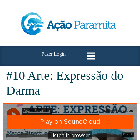
Fazer Login
#10 Arte: Expressão do
Darma