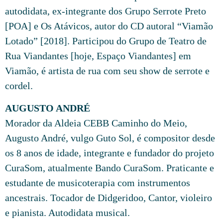
autodidata, ex-integrante dos Grupo Serrote Preto
[POA] e Os Atávicos, autor do CD autoral “Viamão
Lotado” [2018]. Participou do Grupo de Teatro de
Rua Viandantes [hoje, Espaço Viandantes] em
Viamão, é artista de rua com seu show de serrote e
cordel.
AUGUSTO ANDRÉ
Morador da Aldeia CEBB Caminho do Meio,
Augusto André, vulgo Guto Sol, é compositor desde
os 8 anos de idade, integrante e fundador do projeto
CuraSom, atualmente Bando CuraSom. Praticante e
estudante de musicoterapia com instrumentos
ancestrais. Tocador de Didgeridoo, Cantor, violeiro
e pianista. Autodidata musical.