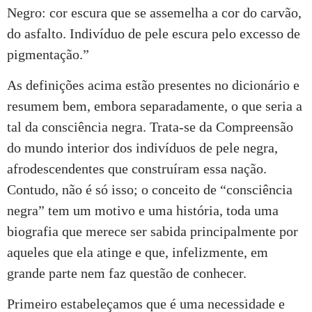
Negro: cor escura que se assemelha a cor do carvão,
do asfalto. Indivíduo de pele escura pelo excesso de
pigmentação.”
As definições acima estão presentes no dicionário e
resumem bem, embora separadamente, o que seria a
tal da consciência negra. Trata-se da Compreensão
do mundo interior dos indivíduos de pele negra,
afrodescendentes que construíram essa nação.
Contudo, não é só isso; o conceito de “consciência
negra” tem um motivo e uma história, toda uma
biografia que merece ser sabida principalmente por
aqueles que ela atinge e que, infelizmente, em
grande parte nem faz questão de conhecer.
Primeiro estabeleçamos que é uma necessidade e