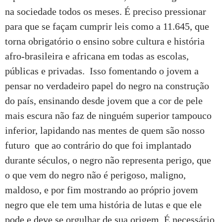
na sociedade todos os meses. É preciso pressionar
para que se façam cumprir leis como a 11.645, que
torna obrigatório o ensino sobre cultura e história
afro-brasileira e africana em todas as escolas,
públicas e privadas. Isso fomentando o jovem a
pensar no verdadeiro papel do negro na construção
do país, ensinando desde jovem que a cor de pele
mais escura não faz de ninguém superior tampouco
inferior, lapidando nas mentes de quem são nosso
futuro que ao contrário do que foi implantado
durante séculos, o negro não representa perigo, que
o que vem do negro não é perigoso, maligno,
maldoso, e por fim mostrando ao próprio jovem
negro que ele tem uma história de lutas e que ele
pode e deve se orgulhar de sua origem. É necessário