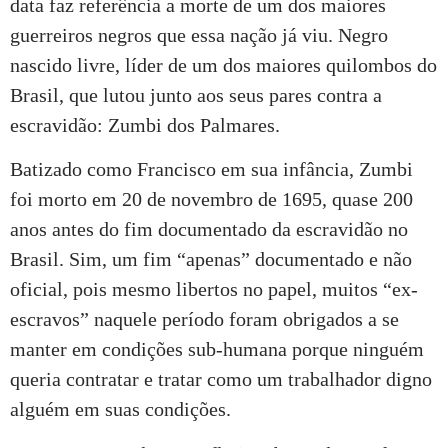
data faz referência a morte de um dos maiores
guerreiros negros que essa nação já viu. Negro
nascido livre, líder de um dos maiores quilombos do
Brasil, que lutou junto aos seus pares contra a
escravidão: Zumbi dos Palmares.
Batizado como Francisco em sua infância, Zumbi
foi morto em 20 de novembro de 1695, quase 200
anos antes do fim documentado da escravidão no
Brasil. Sim, um fim “apenas” documentado e não
oficial, pois mesmo libertos no papel, muitos “ex-
escravos” naquele período foram obrigados a se
manter em condições sub-humana porque ninguém
queria contratar e tratar como um trabalhador digno
alguém em suas condições.