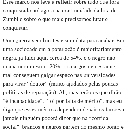
Esse marco nos leva a refletir sobre tudo que fora
conquistado até agora na continuidade da luta de
Zumbi e sobre o que mais precisamos lutar e
conquistar.
Uma guerra sem limites e sem data para acabar. Em
uma sociedade em a população é majoritariamente
negra, já falei aqui, cerca de 54%, e o negro não
ocupa nem mesmo 20% dos cargos de destaque,
mal conseguem galgar espaço nas universidades
para virar “doutor” (muito ajudados pelas poucas
políticas de reparação). Ah, mas terão os que dirão
“é incapacidade”, “foi por falta de mérito”, mas eu
digo que esses méritos dependem de vários fatores e
jamais ninguém poderá dizer que na “corrida
social”, brancos e negros partem do mesmo ponto e