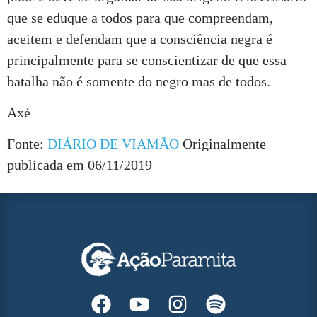
que se eduque a todos para que compreendam,
aceitem e defendam que a consciência negra é
principalmente para se conscientizar de que essa
batalha não é somente do negro mas de todos.
Axé
Fonte:
DIÁRIO DE VIAMÃO
Originalmente
publicada em 06/11/2019