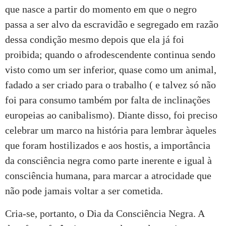
que nasce a partir do momento em que o negro
passa a ser alvo da escravidão e segregado em razão
dessa condição mesmo depois que ela já foi
proibida; quando o afrodescendente continua sendo
visto como um ser inferior, quase como um animal,
fadado a ser criado para o trabalho ( e talvez só não
foi para consumo também por falta de inclinações
europeias ao canibalismo). Diante disso, foi preciso
celebrar um marco na história para lembrar àqueles
que foram hostilizados e aos hostis, a importância
da consciência negra como parte inerente e igual à
consciência humana, para marcar a atrocidade que
não pode jamais voltar a ser cometida.
Cria-se, portanto, o Dia da Consciência Negra. A