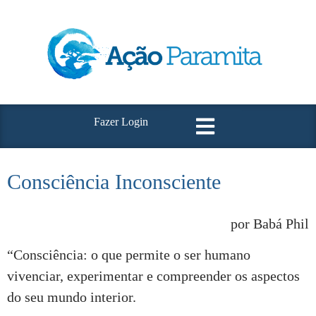
Fazer Login
Consciência Inconsciente
por Babá Phil
“Consciência: o que permite o ser humano
vivenciar, experimentar e compreender os aspectos
do seu mundo interior.