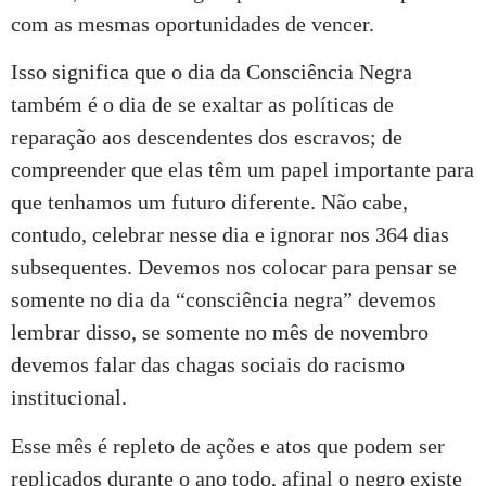
com as mesmas oportunidades de vencer.
Isso significa que o dia da Consciência Negra
também é o dia de se exaltar as políticas de
reparação aos descendentes dos escravos; de
compreender que elas têm um papel importante para
que tenhamos um futuro diferente. Não cabe,
contudo, celebrar nesse dia e ignorar nos 364 dias
subsequentes. Devemos nos colocar para pensar se
somente no dia da “consciência negra” devemos
lembrar disso, se somente no mês de novembro
devemos falar das chagas sociais do racismo
institucional.
Esse mês é repleto de ações e atos que podem ser
replicados durante o ano todo, afinal o negro existe