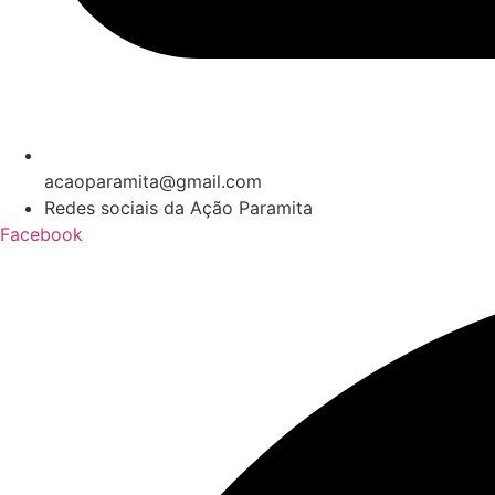
acaoparamita@gmail.com
Redes sociais da Ação Paramita
Facebook