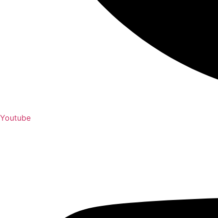
Youtube