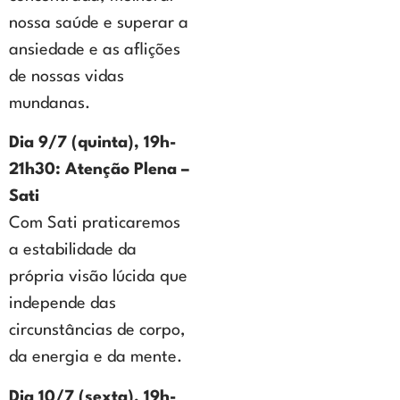
nossa saúde e superar a
ansiedade e as aflições
de nossas vidas
mundanas.
Dia 9/7 (quinta), 19h-
21h30:
Atenção Plena –
Sati
Com Sati praticaremos
a estabilidade da
própria visão lúcida que
independe das
circunstâncias de corpo,
da energia e da mente.
Dia 10/7 (sexta), 19h-