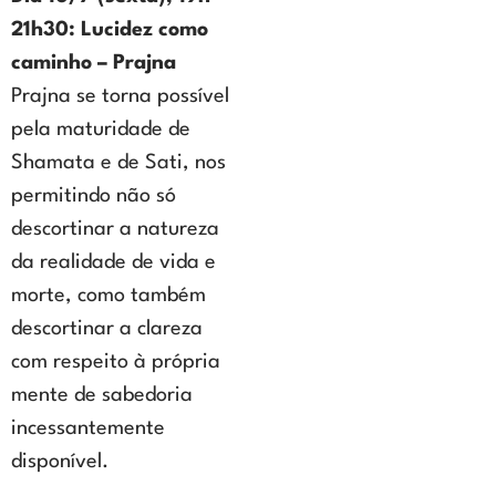
21h30: Lucidez como
caminho – Prajna
Prajna se torna possível
pela maturidade de
Shamata e de Sati, nos
permitindo não só
descortinar a natureza
da realidade de vida e
morte, como também
descortinar a clareza
com respeito à própria
mente de sabedoria
incessantemente
disponível.