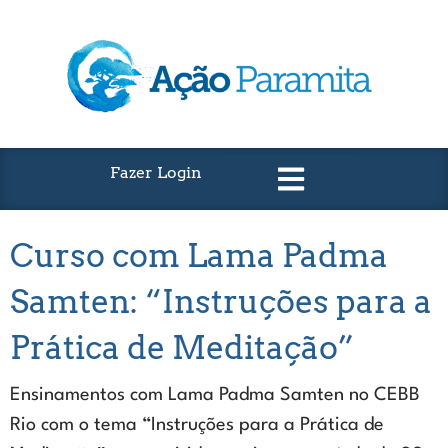
Fazer Login
Curso com Lama Padma
Samten: “Instruções para a
Prática de Meditação”
Ensinamentos com Lama Padma Samten no CEBB
Rio com o tema “Instruções para a Prática de