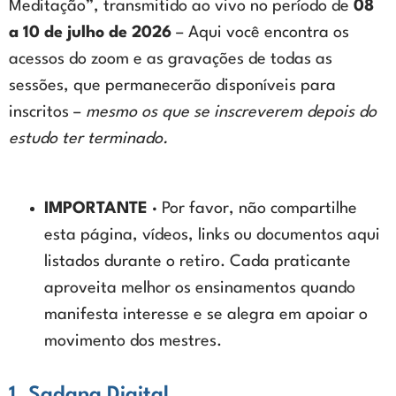
Meditação”, transmitido ao vivo no período de
08
a 10 de julho de 2026
– Aqui você encontra os
acessos do zoom e as gravações de todas as
sessões, que permanecerão disponíveis para
inscritos –
mesmo os que se inscreverem depois do
estudo ter terminado.
IMPORTANTE ·
Por favor, não compartilhe
esta página, vídeos, links ou documentos aqui
listados durante o retiro. Cada praticante
aproveita melhor os ensinamentos quando
manifesta interesse e se alegra em apoiar o
movimento dos mestres.
1. Sadana Digital