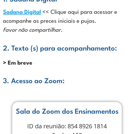
Sadana Digital
<< Clique aqui para acessar e
acompanhe as preces iniciais e pujas.
Favor não compartilhar.
2. Texto (s) para acompanhamento:
> Em breve
3. Acesso ao Zoom:
Sala do Zoom dos Ensinamentos
ID da reunião: 854 8926 1814