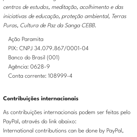
centros de estudos, meditação, acolhimento e das
iniciativas de educação, proteção ambiental, Terras
Puras, Cultura de Paz da Sanga CEBB.
Ação Paramita
PIX: CNPJ 34.079.867/0001-04
Banco do Brasil (001)
Agência: 0628-9
Conta corrente: 108999-4
Contribuições internacionais
As contribuições internacionais podem ser feitas pelo
PayPal, através do link abaixo:
International contributions can be done by PayPal,