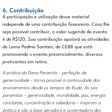
6. Contribuição
A participação e utilização desse material
independe de uma contribuição financeira. Caso lhe
seja possível contribuir, o valor sugerido do evento
é de R$120. Sua contribuição apoiará as atividades
do Lama Padma Samten, do CEBB que está
promovendo o evento presencialmente, diversos
praticantes em retiro.
A prática da Dana Paramita – perfeição da
generosidade – torna possível a continuidade dos
ensinamentos desde os tempos do Buda. As seis
paramitas – generosidade, moralidade, paz, energia
constante, concentração e sabedoria – inspiram a
prática e são a base geradora e sustentadora dos