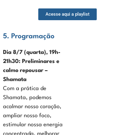
Acesse aqui a playlist
5. Programação
Dia 8/7 (quarta), 19h-
21h30: Preliminares e
calmo repousar –
Shamata
Com a prática de
Shamata, podemos
acalmar nosso coração,
ampliar nosso foco,
estimular nossa energia
concentrada, melhorar