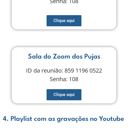
Senha: 108
Clique aqui
Sala do Zoom dos Pujas
ID da reunião: 859 1196 0522
Senha: 108
Clique aqui
4. Playlist com as gravações no Youtube