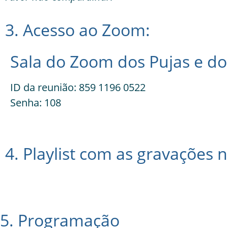
3. Acesso ao Zoom:
Sala do Zoom dos Pujas e do
ID da reunião: 859 1196 0522
Senha: 108
4. Playlist com as gravações
5. Programação