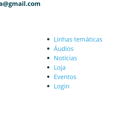
a@gmail.com
Linhas temáticas
Áudios
Notícias
Loja
Eventos
Login