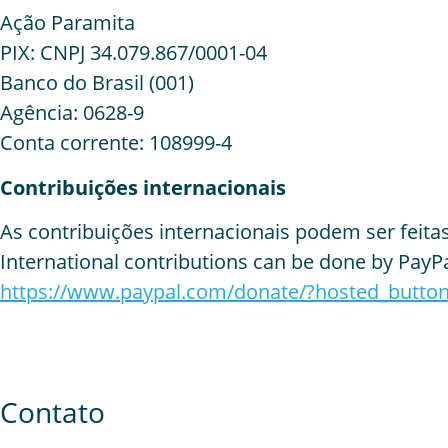
Ação Paramita
PIX: CNPJ 34.079.867/0001-04
Banco do Brasil (001)
Agência: 0628-9
Conta corrente: 108999-4
Contribuições internacionais
As contribuições internacionais podem ser feitas
International contributions can be done by PayPa
https://www.paypal.com/donate/?hosted_butt
Contato