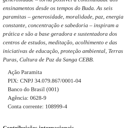
ensinamentos desde os tempos do Buda. As seis
paramitas – generosidade, moralidade, paz, energia
constante, concentração e sabedoria – inspiram a
prática e são a base geradora e sustentadora dos
centros de estudos, meditação, acolhimento e das
iniciativas de educação, proteção ambiental, Terras
Puras, Cultura de Paz da Sanga CEBB.
Ação Paramita
PIX: CNPJ 34.079.867/0001-04
Banco do Brasil (001)
Agência: 0628-9
Conta corrente: 108999-4
Contribuições internacionais