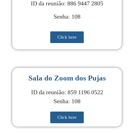
ID da reunião: 886 9447 2805
Senha: 108
Click here
Sala do Zoom dos Pujas
ID da reunião: 859 1196 0522
Senha: 108
Click here