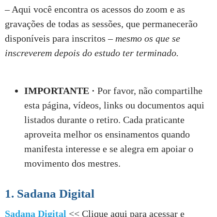
– Aqui você encontra os acessos do zoom e as
gravações de todas as sessões, que permanecerão
disponíveis para inscritos –
mesmo os que se
inscreverem depois do estudo ter terminado.
IMPORTANTE ·
Por favor, não compartilhe
esta página, vídeos, links ou documentos aqui
listados durante o retiro. Cada praticante
aproveita melhor os ensinamentos quando
manifesta interesse e se alegra em apoiar o
movimento dos mestres.
1. Sadana Digital
Sadana Digital
<< Clique aqui para acessar e