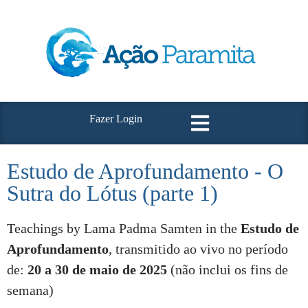
Fazer Login
Estudo de Aprofundamento - O
Sutra do Lótus (parte 1)
Teachings by Lama Padma Samten in the
Estudo de
Aprofundamento
, transmitido ao vivo no período
de:
20 a 30 de maio de 2025
(não inclui os fins de
semana)