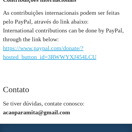
As contribuições internacionais podem ser feitas
pelo PayPal, através do link abaixo:
International contributions can be done by PayPal,
through the link below:
https://www.paypal.com/donate/?
hosted_button_id=3RWWYXJ454LCU
Contato
Se tiver dúvidas, contate conosco:
acaoparamita@gmail.com