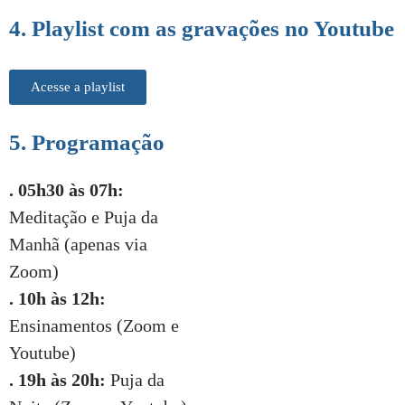
4. Playlist com as gravações no Youtube
Acesse a playlist
5. Programação
. 05h30 às 07h:
Meditação e Puja da
Manhã (apenas via
Zoom)
. 10h às 12h:
Ensinamentos (Zoom e
Youtube)
. 19h às 20h:
Puja da