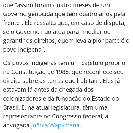
que “assim foram quatro meses de um
Governo genocida que tem quatro anos pela
frente”. Ele ressalta que, em caso de disputa,
se o Governo não atua para “mediar ou
garantir os direitos, quem leva a pior parte é o
povo indígena”.
Os povos indígenas têm um capítulo próprio
na Constituição de 1988, que reconhece seu
direito sobre as terras que habitam. Eles já
estavam lá antes da chegada dos
colonizadores e da fundação do Estado do
Brasil. E, na atual legislatura, têm uma
representante no Congresso federal, a
advogada
Joênia Wapichana
.