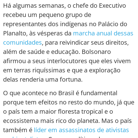
Há algumas semanas, o chefe do Executivo
recebeu um pequeno grupo de
representantes dos indígenas no Palácio do
Planalto, às vésperas da
marcha anual dessas
comunidades
, para reivindicar seus direitos,
além de saúde e educação. Bolsonaro
afirmou a seus interlocutores que eles vivem
em terras riquíssimas e que a exploração
delas renderia uma fortuna.
O que acontece no Brasil é fundamental
porque tem efeitos no resto do mundo, já que
o país tem a maior floresta tropical e o
ecossistema mais rico do planeta. Mas o país
também é
líder em assassinatos de ativistas