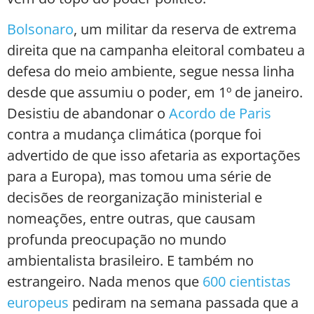
Bolsonaro
, um militar da reserva de extrema
direita que na campanha eleitoral combateu a
defesa do meio ambiente, segue nessa linha
desde que assumiu o poder, em 1º de janeiro.
Desistiu de abandonar o
Acordo de Paris
contra a mudança climática (porque foi
advertido de que isso afetaria as exportações
para a Europa), mas tomou uma série de
decisões de reorganização ministerial e
nomeações, entre outras, que causam
profunda preocupação no mundo
ambientalista brasileiro. E também no
estrangeiro. Nada menos que
600 cientistas
europeus
pediram na semana passada que a