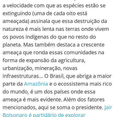
a velocidade com que as espécies estão se
extinguindo (uma de cada oito está
ameaçada) assinala que essa destruição da
natureza é mais lenta nas terras onde vivem
os povos indígenas do que no resto do
planeta. Mas também destaca a crescente
ameaça que ronda essas comunidades na
forma de expansão da agricultura,
urbanização, mineração, novas
infraestruturas… O Brasil, que abriga a maior
parte da
Amazônia
e o ecossistema mais rico
do mundo, é um dos países onde essa
ameaça é mais evidente. Além dos fatores
mencionados, aqui se soma o presidente.
Jair
Bolsonaro é partidário de explorar