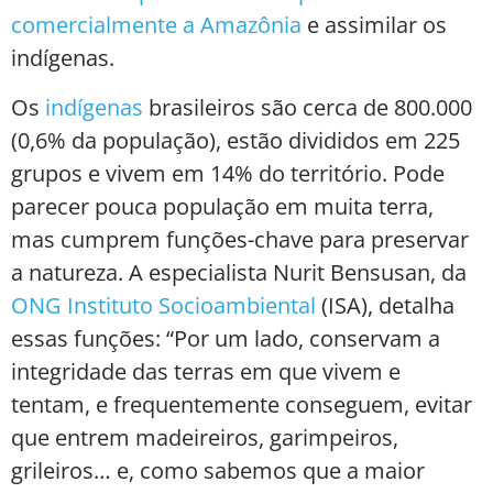
comercialmente a Amazônia
e assimilar os
indígenas.
Os
indígenas
brasileiros são cerca de 800.000
(0,6% da população), estão divididos em 225
grupos e vivem em 14% do território. Pode
parecer pouca população em muita terra,
mas cumprem funções-chave para preservar
a natureza. A especialista Nurit Bensusan, da
ONG Instituto Socioambiental
(ISA), detalha
essas funções: “Por um lado, conservam a
integridade das terras em que vivem e
tentam, e frequentemente conseguem, evitar
que entrem madeireiros, garimpeiros,
grileiros… e, como sabemos que a maior