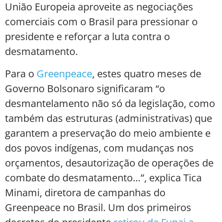
União Europeia aproveite as negociações
comerciais com o Brasil para pressionar o
presidente e reforçar a luta contra o
desmatamento.
Para o
Greenpeace
, estes quatro meses de
Governo Bolsonaro significaram “o
desmantelamento não só da legislação, como
também das estruturas (administrativas) que
garantem a preservação do meio ambiente e
dos povos indígenas, com mudanças nos
orçamentos, desautorização de operações de
combate do desmatamento…”, explica Tica
Minami, diretora de campanhas do
Greenpeace no Brasil. Um dos primeiros