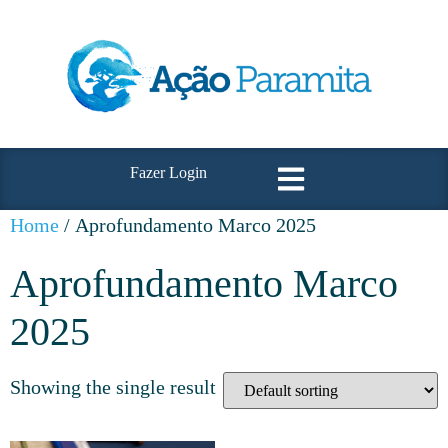
Fazer Login
Home
/ Aprofundamento Marco 2025
Aprofundamento Marco
2025
Showing the single result