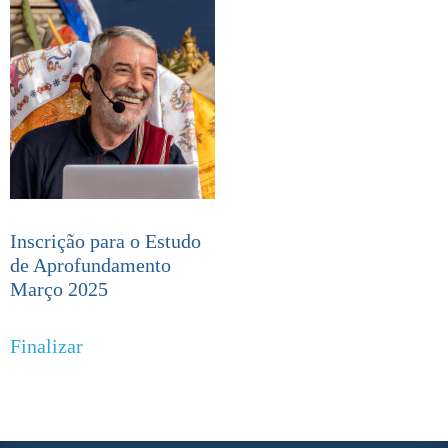
Inscrição para o Estudo
de Aprofundamento
Março 2025
Finalizar