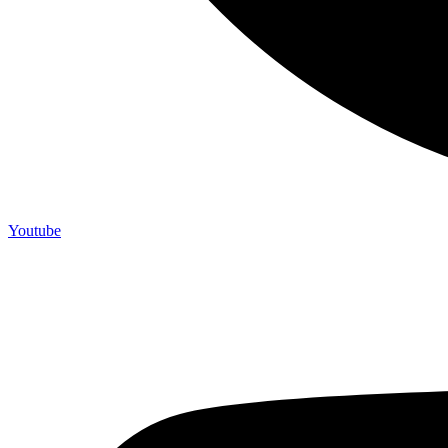
Youtube