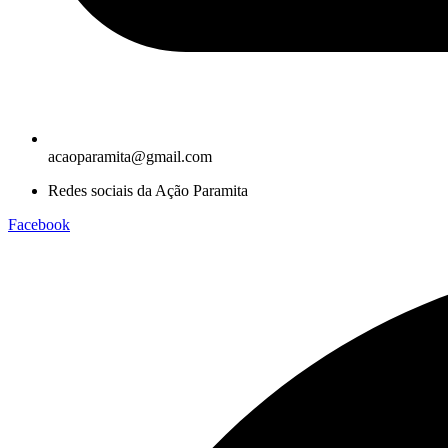
acaoparamita@gmail.com
Redes sociais da Ação Paramita
Facebook