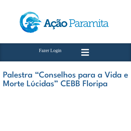
Fazer Login
Palestra “Conselhos para a Vida e
Morte Lúcidas” CEBB Floripa