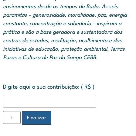
ensinamentos desde os tempos do Buda. As seis
paramitas – generosidade, moralidade, paz, energia
constante, concentração e sabedoria – inspiram a
prática e são a base geradora e sustentadora dos
centros de estudos, meditação, acolhimento e das
iniciativas de educação, proteção ambiental, Terras
Puras e Cultura de Paz da Sanga CEBB.
Digite aqui a sua contribuição:
( R$ )
Finalizar