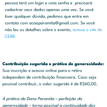
pessoa terá um login e uma senha e precisará
cadastrar seus dados apenas uma vez. Se você
tiver qualquer dúvida, pedimos que entre em
contato com acaoparamita@gmail.com. Se você
não leu os detalhes sobre o evento,
acesse o site do
CEBB.
Contribuição sugerida e prática de generosidade
:
Sua inscrição e acesso online para o retiro
independem de contribuição financeira. Caso seja
possível contribuir, o valor sugerido é de R$60,00.
A prática da Dana Paramita – perfeição da
generosidade – torna possível a continuidade dos