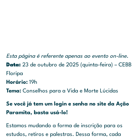
Esta página é referente apenas ao evento on-line.
Data:
23 de outubro de 2025 (quinta-feira) – CEBB
Floripa
Horário:
19h
Tema:
Conselhos para a Vida e Morte Lúcidas
Se você já tem um login e senha no site da Ação
Paramita, basta usá-lo!
Estamos mudando a forma de inscrição para os
estudos, retiros e palestras. Dessa forma, cada