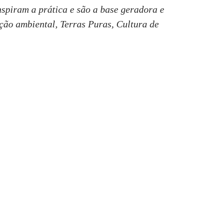
nspiram a prática e são a base geradora e
eção ambiental, Terras Puras, Cultura de