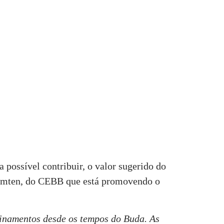
 possível contribuir, o valor sugerido do
Samten, do CEBB que está promovendo o
sinamentos desde os tempos do Buda. As