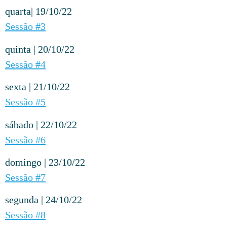
quarta| 19/10/22
Sessão #3
quinta | 20/10/22
Sessão #4
sexta | 21/10/22
Sessão #5
sábado | 22/10/22
Sessão #6
domingo | 23/10/22
Sessão #7
segunda | 24/10/22
Sessão #8