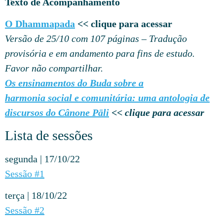
Texto de Acompanhamento
O Dhammapada
<< clique para acessar
Versão de 25/10 com 107 páginas – Tradução
provisória e em andamento para fins de estudo.
Favor não compartilhar.
Os ensinamentos do Buda sobre a
harmonia social e comunitária: uma antologia de
discursos do Cânone Pāli
<< clique para acessar
Lista de sessões
segunda | 17/10/22
Sessão #1
terça | 18/10/22
Sessão #2