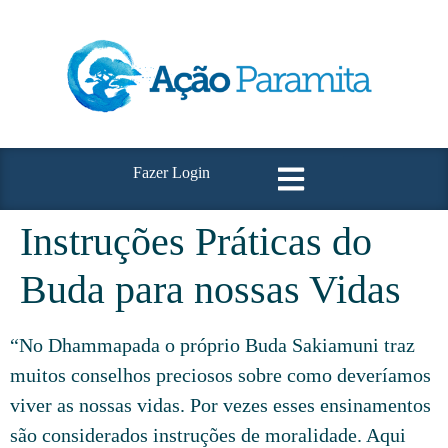
Fazer Login
Instruções Práticas do
Buda para nossas Vidas
“No Dhammapada o próprio Buda Sakiamuni traz
muitos conselhos preciosos sobre como deveríamos
viver as nossas vidas. Por vezes esses ensinamentos
são considerados instruções de moralidade. Aqui