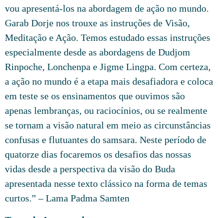
vou apresentá-los na abordagem de ação no mundo.
Garab Dorje nos trouxe as instruções de Visão,
Meditação e Ação. Temos estudado essas instruções
especialmente desde as abordagens de Dudjom
Rinpoche, Lonchenpa e Jigme Lingpa. Com certeza,
a ação no mundo é a etapa mais desafiadora e coloca
em teste se os ensinamentos que ouvimos são
apenas lembranças, ou raciocínios, ou se realmente
se tornam a visão natural em meio as circunstâncias
confusas e flutuantes do samsara. Neste período de
quatorze dias focaremos os desafios das nossas
vidas desde a perspectiva da visão do Buda
apresentada nesse texto clássico na forma de temas
curtos.” – Lama Padma Samten