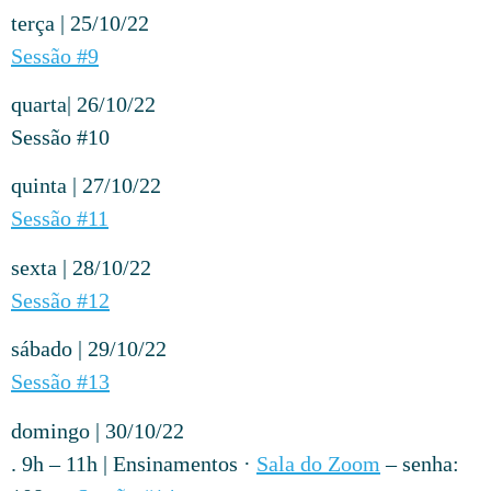
terça | 25/10/22
Sessão #9
quarta| 26/10/22
Sessão #10
quinta | 27/10/22
Sessão #11
sexta | 28/10/22
Sessão #12
sábado | 29/10/22
Sessão #13
domingo | 30/10/22
. 9h – 11h | Ensinamentos ·
Sala do Zoom
– senha: