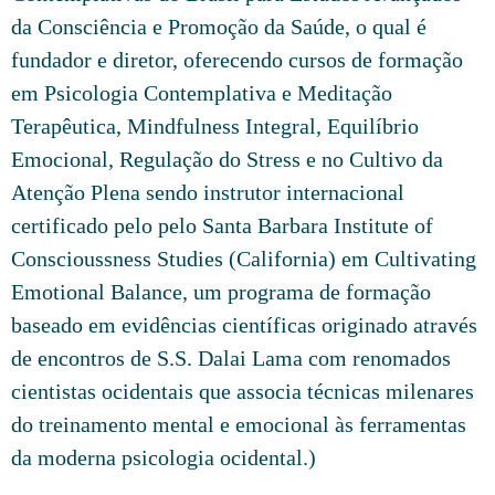
da Consciência e Promoção da Saúde, o qual é
fundador e diretor, oferecendo cursos de formação
em Psicologia Contemplativa e Meditação
Terapêutica, Mindfulness Integral, Equilíbrio
Emocional, Regulação do Stress e no Cultivo da
Atenção Plena sendo instrutor internacional
certificado pelo pelo Santa Barbara Institute of
Conscioussness Studies (California) em Cultivating
Emotional Balance, um programa de formação
baseado em evidências científicas originado através
de encontros de S.S. Dalai Lama com renomados
cientistas ocidentais que associa técnicas milenares
do treinamento mental e emocional às ferramentas
da moderna psicologia ocidental.)