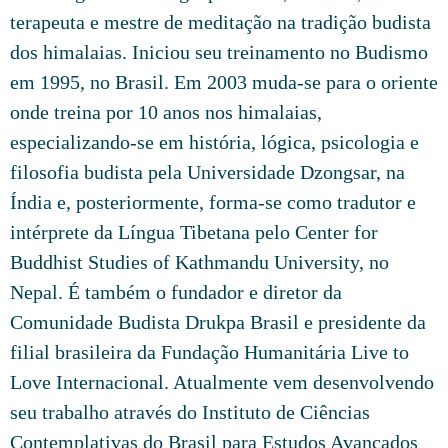
terapeuta e mestre de meditação na tradição budista
dos himalaias. Iniciou seu treinamento no Budismo
em 1995, no Brasil. Em 2003 muda-se para o oriente
onde treina por 10 anos nos himalaias,
especializando-se em história, lógica, psicologia e
filosofia budista pela Universidade Dzongsar, na
Índia e, posteriormente, forma-se como tradutor e
intérprete da Língua Tibetana pelo Center for
Buddhist Studies of Kathmandu University, no
Nepal. É também o fundador e diretor da
Comunidade Budista Drukpa Brasil e presidente da
filial brasileira da Fundação Humanitária Live to
Love Internacional. Atualmente vem desenvolvendo
seu trabalho através do Instituto de Ciências
Contemplativas do Brasil para Estudos Avançados