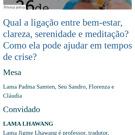
Qual a ligação entre bem-estar,
clareza, serenidade e meditação?
Como ela pode ajudar em tempos
de crise?
Mesa
Lama Padma Samten, Seu Sandro, Florenza e
Cláudia
Convidado
LAMA LHAWANG
Lama Jigme Lhawang é professor, tradutor,