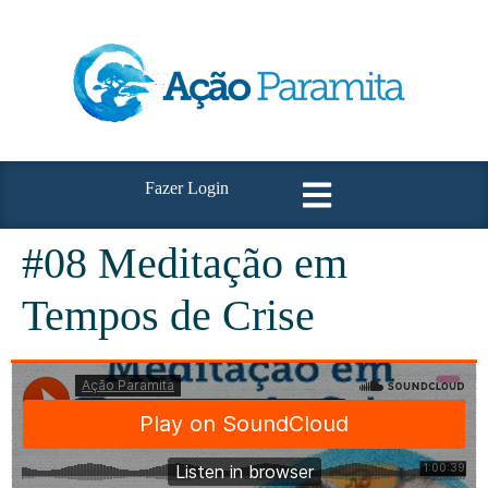
Fazer Login
#08 Meditação em
Tempos de Crise