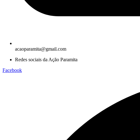
acaoparamita@gmail.com
Redes sociais da Ação Paramita
Facebook