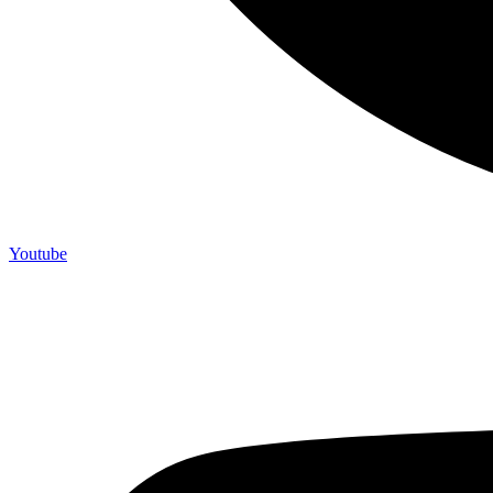
Youtube