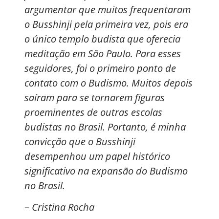
argumentar que muitos frequentaram
o Busshinji pela primeira vez, pois era
o único templo budista que oferecia
meditação em São Paulo. Para esses
seguidores, foi o primeiro ponto de
contato com o Budismo. Muitos depois
saíram para se tornarem figuras
proeminentes de outras escolas
budistas no Brasil. Portanto, é minha
convicção que o Busshinji
desempenhou um papel histórico
significativo na expansão do Budismo
no Brasil.
– Cristina Rocha