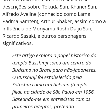
descrições sobre Tokuda San, Khaner San,
Alfredo Aveline (conhecido como Lama
Padma Samten), Arthur Shaker, assim como a
influência de Moriyama Roshi Daiju San,
Ricardo Sasaki, e outros personagens
significativos.
Este artigo explora o papel histórico do
templo Busshinji como um centro do
Budismo no Brasil para não-japoneses.
O Busshinji foi estabelecido pela
Sotoshui como um betsuin (templo
filial) na cidade de São Paulo em 1956.
Baseando-me em entrevistas com os
primeiros adeptos, pretendo