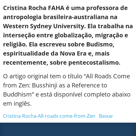
Cristina Rocha FAHA é uma professora de
antropologia brasileira-australiana na
Western Sydney University. Ela trabalha na
interseção entre globalização, migração e
religião. Ela escreveu sobre Budismo,
espiritualidade da Nova Era e, mais
recentemente, sobre pentecostalismo.
O artigo original tem o título “All Roads Come
from Zen: Busshinji as a Reference to
Buddhism” e está disponível completo abaixo
em inglês.
Cristina-Rocha-All-roads-come-from-Zen
Baixar