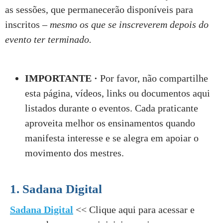
as sessões, que permanecerão disponíveis para
inscritos –
mesmo os que se inscreverem depois do
evento ter terminado.
IMPORTANTE ·
Por favor, não compartilhe
esta página, vídeos, links ou documentos aqui
listados durante o eventos. Cada praticante
aproveita melhor os ensinamentos quando
manifesta interesse e se alegra em apoiar o
movimento dos mestres.
1. Sadana Digital
Sadana Digital
<< Clique aqui para acessar e