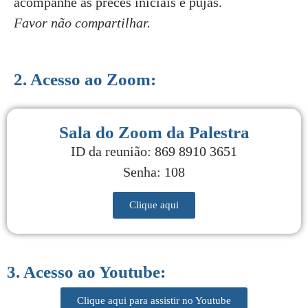
acompanhe as preces iniciais e pujas.
Favor não compartilhar.
2. Acesso ao Zoom:
Sala do Zoom da Palestra
ID da reunião: 869 8910 3651
Senha: 108
Clique aqui
3. Acesso ao Youtube:
Clique aqui para assistir no Youtube