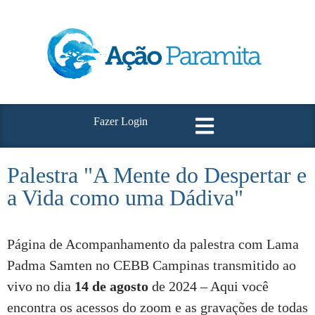
Fazer Login
Palestra "A Mente do Despertar e
a Vida como uma Dádiva"
Página de Acompanhamento da palestra com Lama
Padma Samten no CEBB Campinas transmitido ao
vivo no dia
14 de agosto
de 2024 – Aqui você
encontra os acessos do zoom e as gravações de todas