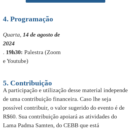
4. Programação
Quarta,
14 de agosto de
2024
.
19h30:
Palestra (Zoom
e Youtube)
5. Contribuição
A participação e utilização desse material independe
de uma contribuição financeira. Caso lhe seja
possível contribuir, o valor sugerido do evento é de
R$60. Sua contribuição apoiará as atividades do
Lama Padma Samten, do CEBB que está