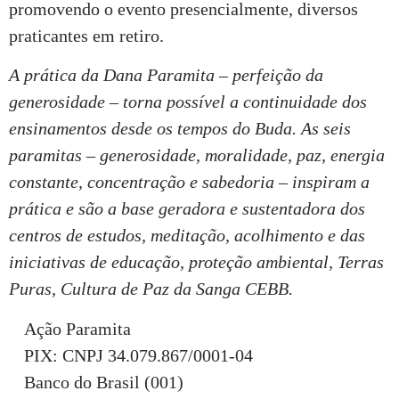
promovendo o evento presencialmente, diversos
praticantes em retiro.
A prática da Dana Paramita – perfeição da
generosidade – torna possível a continuidade dos
ensinamentos desde os tempos do Buda. As seis
paramitas – generosidade, moralidade, paz, energia
constante, concentração e sabedoria – inspiram a
prática e são a base geradora e sustentadora dos
centros de estudos, meditação, acolhimento e das
iniciativas de educação, proteção ambiental, Terras
Puras, Cultura de Paz da Sanga CEBB.
Ação Paramita
PIX: CNPJ 34.079.867/0001-04
Banco do Brasil (001)