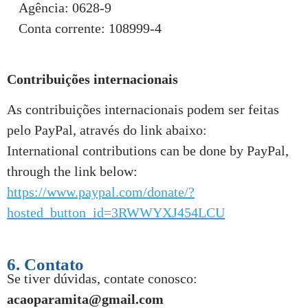
Agência: 0628-9
Conta corrente: 108999-4
Contribuições internacionais
As contribuições internacionais podem ser feitas
pelo PayPal, através do link abaixo:
International contributions can be done by PayPal,
through the link below:
https://www.paypal.com/donate/?
hosted_button_id=3RWWYXJ454LCU
6. Contato
Se tiver dúvidas, contate conosco:
acaoparamita@gmail.com