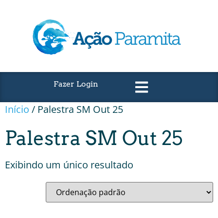
Fazer Login
Início
/ Palestra SM Out 25
Palestra SM Out 25
Exibindo um único resultado