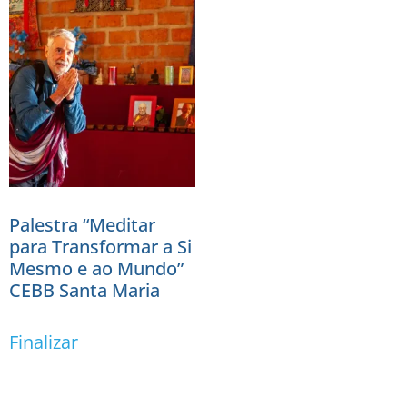
Palestra “Meditar
para Transformar a Si
Mesmo e ao Mundo”
CEBB Santa Maria
Finalizar