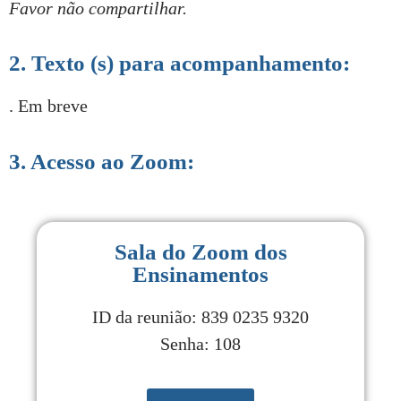
Favor não compartilhar.
2. Texto (s) para acompanhamento:
. Em breve
3. Acesso ao Zoom:
Sala do Zoom dos
Ensinamentos
ID da reunião: 839 0235 9320
Senha: 108