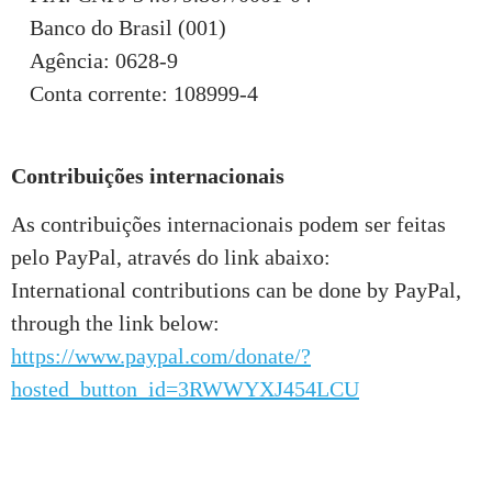
Banco do Brasil (001)
Agência: 0628-9
Conta corrente: 108999-4
Contribuições internacionais
As contribuições internacionais podem ser feitas
pelo PayPal, através do link abaixo:
International contributions can be done by PayPal,
through the link below:
https://www.paypal.com/donate/?
hosted_button_id=3RWWYXJ454LCU