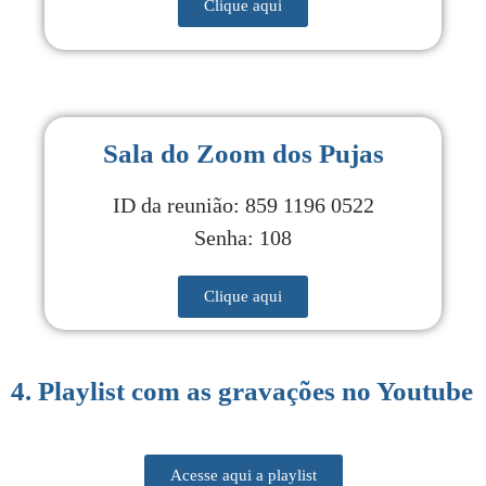
Clique aqui
Sala do Zoom dos Pujas
ID da reunião: 859 1196 0522
Senha: 108
Clique aqui
4. Playlist com as gravações no Youtube
Acesse aqui a playlist