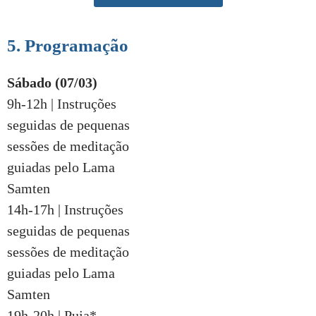
5. Programação
Sábado (07/03)
9h-12h | Instruções
seguidas de pequenas
sessões de meditação
guiadas pelo Lama
Samten
14h-17h | Instruções
seguidas de pequenas
sessões de meditação
guiadas pelo Lama
Samten
19h-20h | Puja*