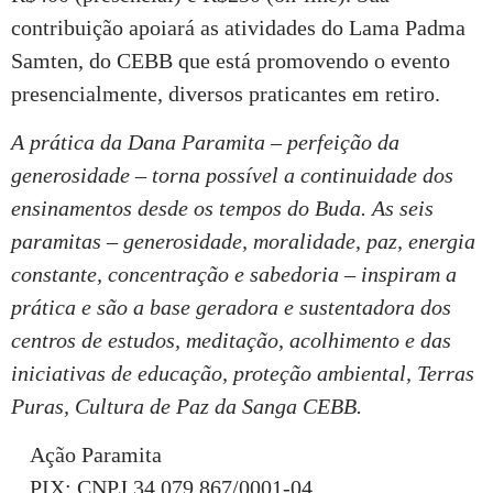
contribuição apoiará as atividades do Lama Padma
Samten, do CEBB que está promovendo o evento
presencialmente, diversos praticantes em retiro.
A prática da Dana Paramita – perfeição da
generosidade – torna possível a continuidade dos
ensinamentos desde os tempos do Buda. As seis
paramitas – generosidade, moralidade, paz, energia
constante, concentração e sabedoria – inspiram a
prática e são a base geradora e sustentadora dos
centros de estudos, meditação, acolhimento e das
iniciativas de educação, proteção ambiental, Terras
Puras, Cultura de Paz da Sanga CEBB.
Ação Paramita
PIX: CNPJ 34.079.867/0001-04