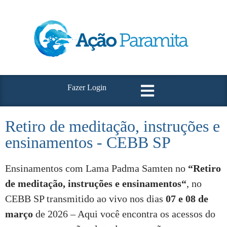
Fazer Login
Retiro de meditação, instruções e
ensinamentos - CEBB SP
Ensinamentos com Lama Padma Samten no
“
Retiro
de meditação, instruções e ensinamentos
“
, no
CEBB SP transmitido ao vivo nos dias
07 e 08 de
março
de 2026 – Aqui você encontra os acessos do