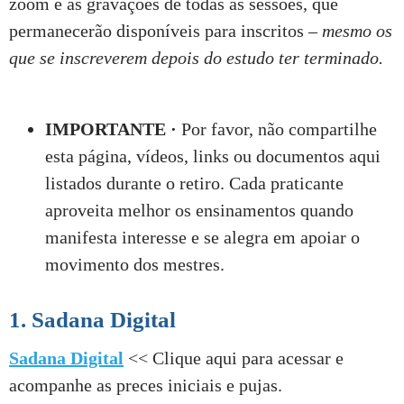
zoom e as gravações de todas as sessões, que
permanecerão disponíveis para inscritos –
mesmo os
que se inscreverem depois do estudo ter terminado.
IMPORTANTE ·
Por favor, não compartilhe
esta página, vídeos, links ou documentos aqui
listados durante o retiro. Cada praticante
aproveita melhor os ensinamentos quando
manifesta interesse e se alegra em apoiar o
movimento dos mestres.
1. Sadana Digital
Sadana Digital
<< Clique aqui para acessar e
acompanhe as preces iniciais e pujas.