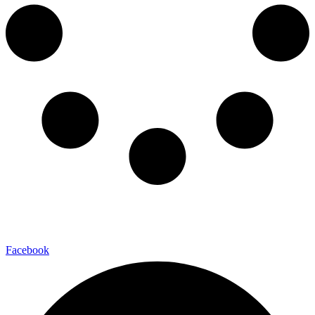
Facebook