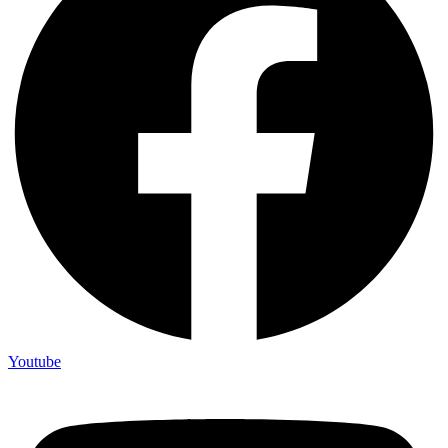
Youtube