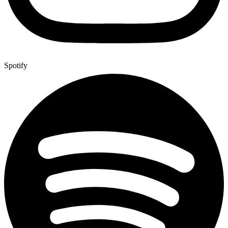
Spotify