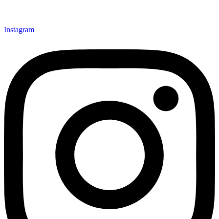
Instagram