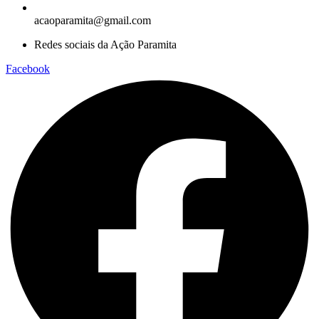
acaoparamita@gmail.com
Redes sociais da Ação Paramita
Facebook