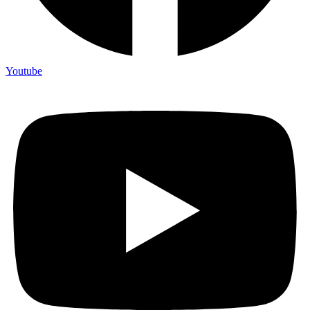
Youtube