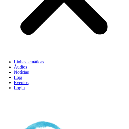
Linhas temáticas
Áudios
Notícias
Loja
Eventos
Login