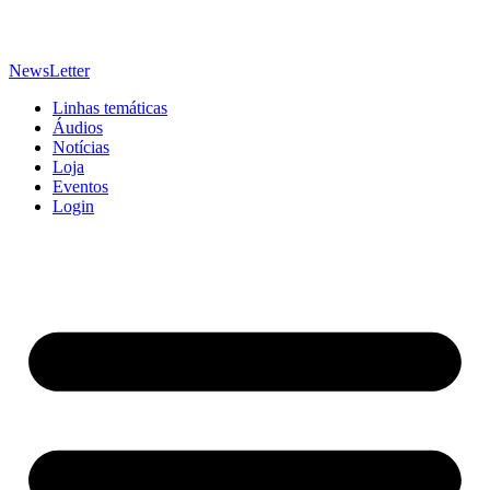
NewsLetter
Linhas temáticas
Áudios
Notícias
Loja
Eventos
Login