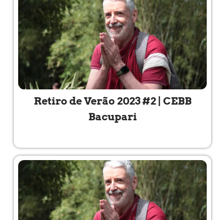
Retiro de Verão 2023 #2 | CEBB
Bacupari
Read More »