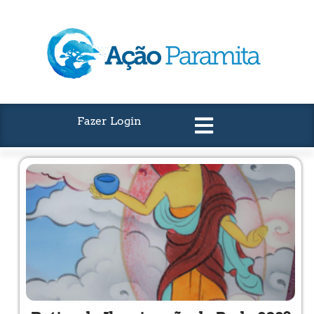
Fazer Login