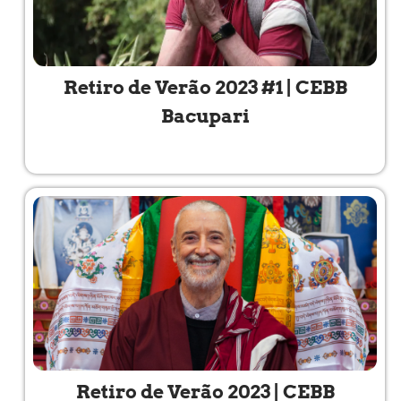
Retiro de Verão 2023 #1 | CEBB
Bacupari
Read More »
Retiro de Verão 2023 | CEBB