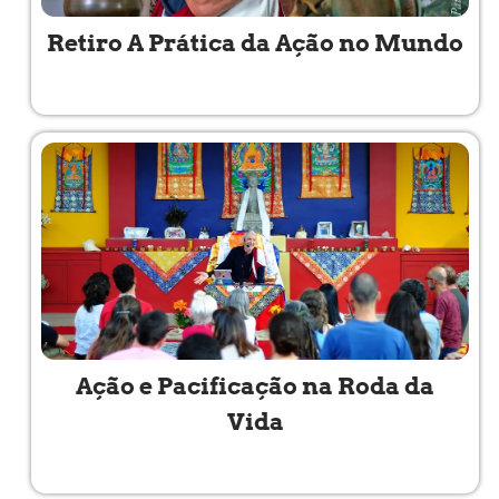
Retiro A Prática da Ação no Mundo
Read More »
Ação e Pacificação na Roda da
Vida
Read More »