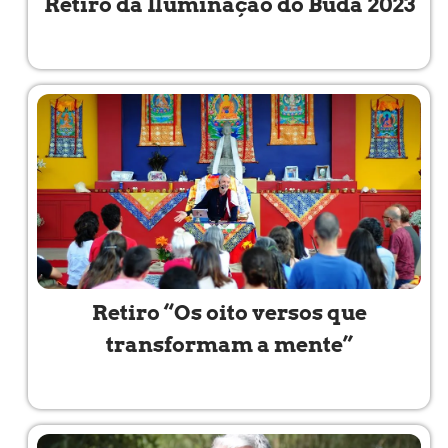
Retiro da Iluminação do Buda 2023
Read More »
Retiro “Os oito versos que
transformam a mente”
Read More »