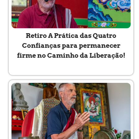
Retiro A Prática das Quatro
Confianças para permanecer
firme no Caminho da Liberação!
Read More »