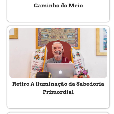
Caminho do Meio
Read More »
Retiro A Iluminação da Sabedoria
Primordial
Read More »