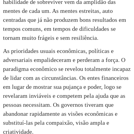
habilidade de sobreviver vem da amplidão das
mentes de cada um. As mentes estreitas, auto
centradas que já não produzem bons resultados em
tempos comuns, em tempos de dificuldades se
tornam muito frágeis e sem resiliência.
As prioridades usuais econômicas, políticas e
adversariais empalideceram e perderam a força. O
paradigma econômico se revelou totalmente incapaz
de lidar com as circunstâncias. Os entes financeiros
em lugar de mostrar sua pujança e poder, logo se
revelaram inviáveis e competem pela ajuda que as
pessoas necessitam. Os governos tiveram que
abandonar rapidamente as visões econômicas e
substituí-las pela compaixão, visão ampla e
criatividade.