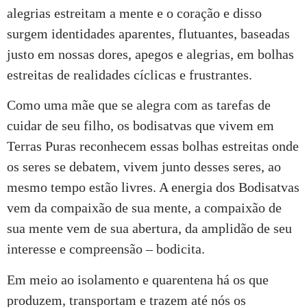
alegrias estreitam a mente e o coração e disso
surgem identidades aparentes, flutuantes, baseadas
justo em nossas dores, apegos e alegrias, em bolhas
estreitas de realidades cíclicas e frustrantes.
Como uma mãe que se alegra com as tarefas de
cuidar de seu filho, os bodisatvas que vivem em
Terras Puras reconhecem essas bolhas estreitas onde
os seres se debatem, vivem junto desses seres, ao
mesmo tempo estão livres. A energia dos Bodisatvas
vem da compaixão de sua mente, a compaixão de
sua mente vem de sua abertura, da amplidão de seu
interesse e compreensão – bodicita.
Em meio ao isolamento e quarentena há os que
produzem, transportam e trazem até nós os