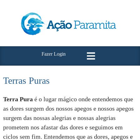
Fazer Login
Terras Puras
Terra Pura
é o lugar mágico onde entendemos que
as dores surgem dos nossos apegos e nossos apegos
surgem das nossas alegrias e nossas alegrias
prometem nos afastar das dores e seguimos em
ciclos sem fim. Entendemos que as dores, apegos e