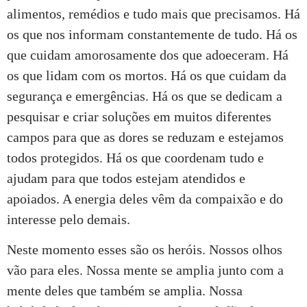
alimentos, remédios e tudo mais que precisamos. Há
os que nos informam constantemente de tudo. Há os
que cuidam amorosamente dos que adoeceram. Há
os que lidam com os mortos. Há os que cuidam da
segurança e emergências. Há os que se dedicam a
pesquisar e criar soluções em muitos diferentes
campos para que as dores se reduzam e estejamos
todos protegidos. Há os que coordenam tudo e
ajudam para que todos estejam atendidos e
apoiados. A energia deles vêm da compaixão e do
interesse pelo demais.
Neste momento esses são os heróis. Nossos olhos
vão para eles. Nossa mente se amplia junto com a
mente deles que também se amplia. Nossa