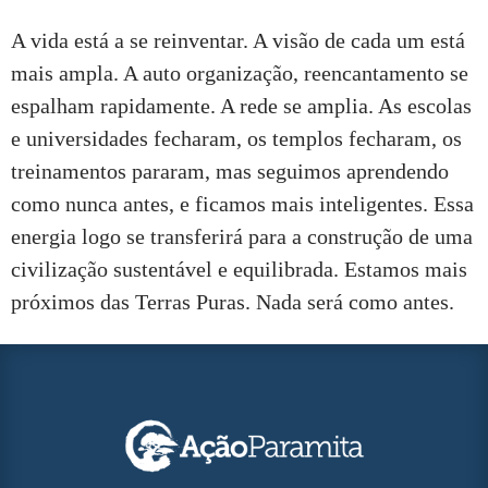
A vida está a se reinventar. A visão de cada um está
mais ampla. A auto organização, reencantamento se
espalham rapidamente. A rede se amplia. As escolas
e universidades fecharam, os templos fecharam, os
treinamentos pararam, mas seguimos aprendendo
como nunca antes, e ficamos mais inteligentes. Essa
energia logo se transferirá para a construção de uma
civilização sustentável e equilibrada. Estamos mais
próximos das Terras Puras. Nada será como antes.