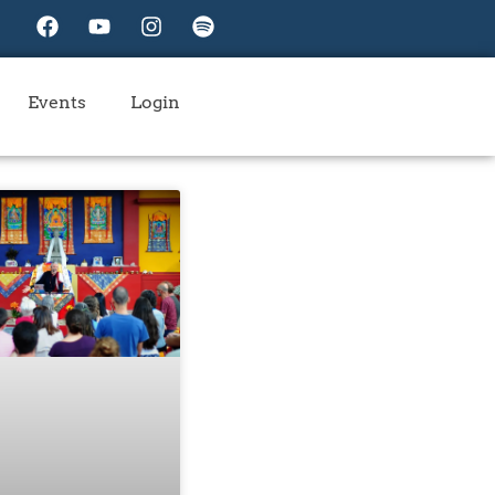
Events
Login